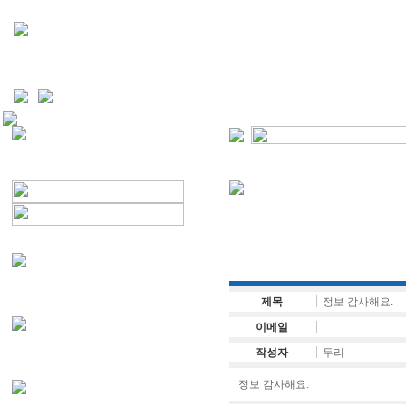
제목
정보 감사해요.
이메일
작성자
두리
정보 감사해요.