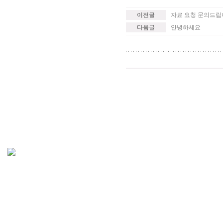
이전글
자료 요청 문의드립
다음글
안녕하세요